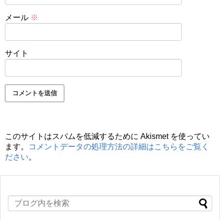
メール
※
サイト
このサイトはスパムを低減するために Akismet を使ってい
ます。
コメントデータの処理方法の詳細はこちらをご覧く
ださい
。