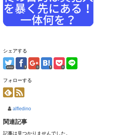
シェアする
error
0
0
フォローする
alfledino
関連記事
記事は見つかりませんでした。