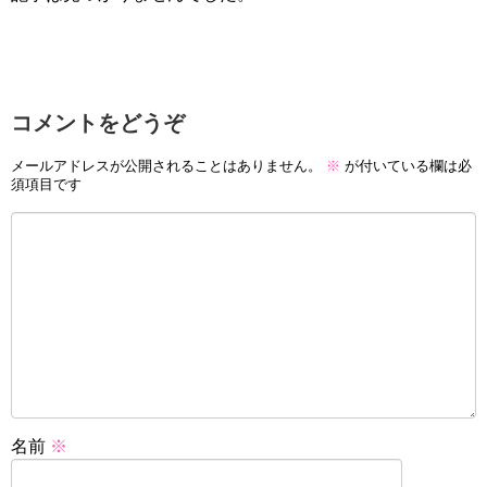
コメントをどうぞ
メールアドレスが公開されることはありません。
※
が付いている欄は必
須項目です
名前
※