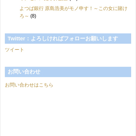
よつば銀行 原島浩美がモノ申す！～この女に賭け
ろ～
(8)
Twitter：よろしければフォローお願いします
ツイート
お問い合わせ
お問い合わせはこちら