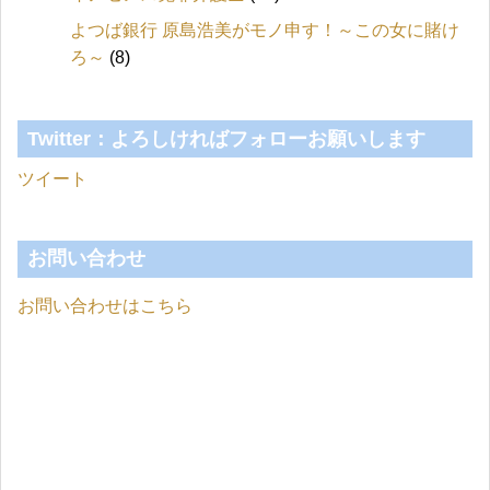
よつば銀行 原島浩美がモノ申す！～この女に賭け
ろ～
(8)
Twitter：よろしければフォローお願いします
ツイート
お問い合わせ
お問い合わせはこちら