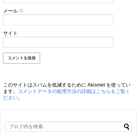
メール
※
サイト
このサイトはスパムを低減するために Akismet を使ってい
ます。
コメントデータの処理方法の詳細はこちらをご覧く
ださい
。