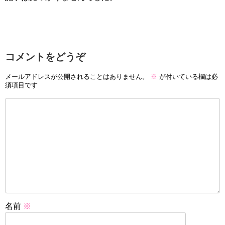
コメントをどうぞ
メールアドレスが公開されることはありません。
※
が付いている欄は必
須項目です
名前
※