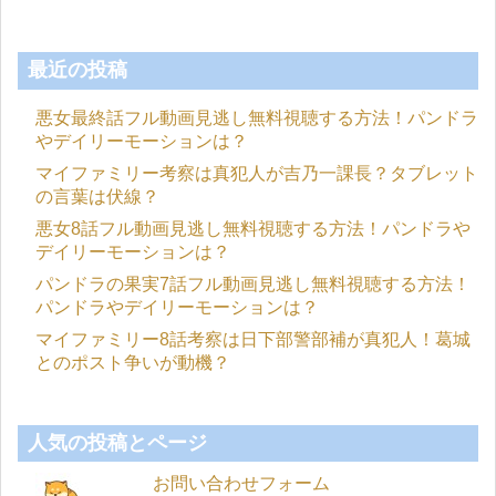
最近の投稿
悪女最終話フル動画見逃し無料視聴する方法！パンドラ
やデイリーモーションは？
マイファミリー考察は真犯人が吉乃一課長？タブレット
の言葉は伏線？
悪女8話フル動画見逃し無料視聴する方法！パンドラや
デイリーモーションは？
パンドラの果実7話フル動画見逃し無料視聴する方法！
パンドラやデイリーモーションは？
マイファミリー8話考察は日下部警部補が真犯人！葛城
とのポスト争いが動機？
人気の投稿とページ
お問い合わせフォーム