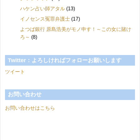
ハケン占い師アタル
(13)
イノセンス冤罪弁護士
(17)
よつば銀行 原島浩美がモノ申す！～この女に賭け
ろ～
(8)
Twitter：よろしければフォローお願いします
ツイート
お問い合わせ
お問い合わせはこちら